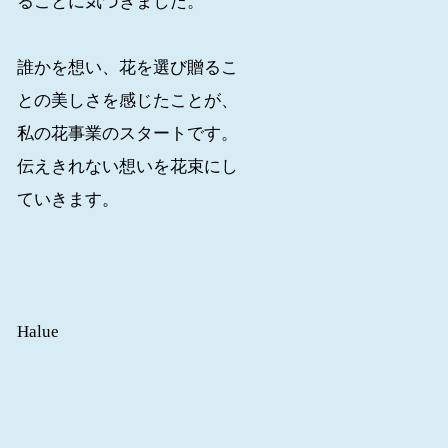
ることに気づきました。
誰かを想い、花を選び贈るこ
との美しさを感じたことが、
私の花事業のスタートです。
伝えきれない想いを花束にし
ていきます。
Halue